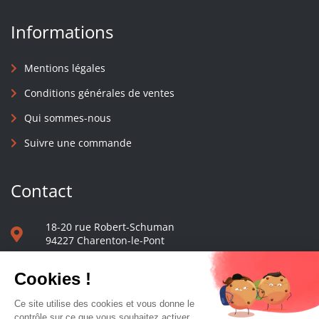
Informations
Mentions légales
Conditions générales de ventes
Qui sommes-nous
Suivre une commande
Contact
18-20 rue Robert-Schuman
94227 Charenton-le-Pont
01 40 48 65 13
Nous écrire