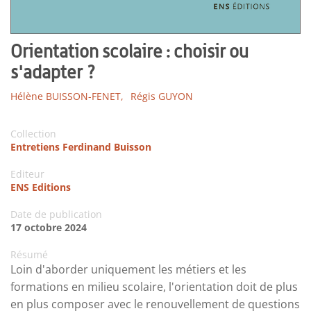
Orientation scolaire : choisir ou
s'adapter ?
Hélène BUISSON-FENET,
Régis GUYON
Collection
Entretiens Ferdinand Buisson
Editeur
ENS Editions
Date de publication
17 octobre 2024
Résumé
Loin d'aborder uniquement les métiers et les
formations en milieu scolaire, l'orientation doit de plus
en plus composer avec le renouvellement de questions