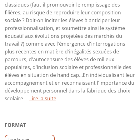
classiques (faut-il promouvoir le remplissage des
filières, au risque de reproduire leur composition
sociale ? Doit-on inciter les élèves à anticiper leur
professionnalisation, et soumettre ainsi le système
éducatif aux évolutions projetées des marchés du
travail ?) comme avec l'émergence d'interrogations
plus récentes en matière d'inégalités sexuées de
parcours, d'autocensure des élèves de milieux
populaires, d'inclusion scolaire et professionnelle des
élèves en situation de handicap…En individualisant leur
accompagnement et en reconnaissant l'importance du
développement personnel dans la fabrique des choix
scolaire ...
Lire la suite
FORMAT
Livre broché