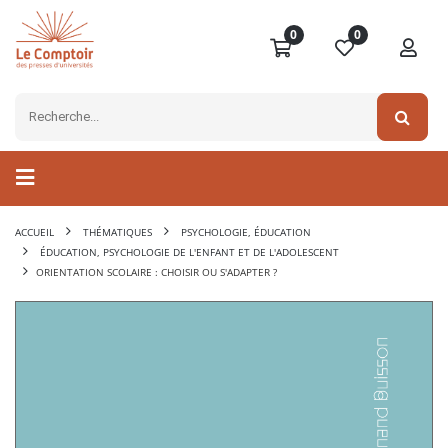
0
0
ACCUEIL
THÉMATIQUES
PSYCHOLOGIE, ÉDUCATION
ÉDUCATION, PSYCHOLOGIE DE L'ENFANT ET DE L'ADOLESCENT
ORIENTATION SCOLAIRE : CHOISIR OU S'ADAPTER ?