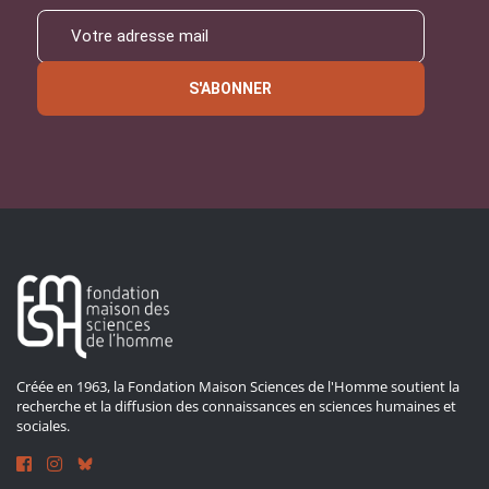
S'ABONNER
Créée en 1963, la Fondation Maison Sciences de l'Homme soutient la
recherche et la diffusion des connaissances en sciences humaines et
sociales.