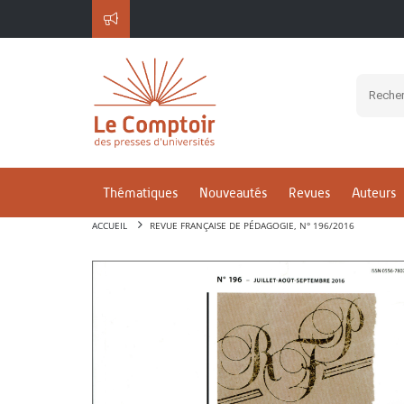
Thématiques
Nouveautés
Revues
Auteurs
ACCUEIL
REVUE FRANÇAISE DE PÉDAGOGIE, N° 196/2016