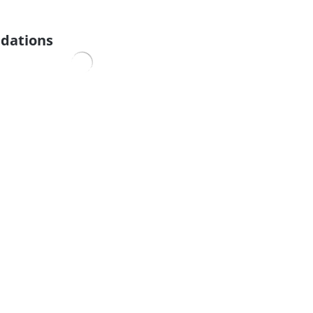
dations