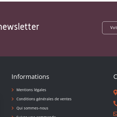
newsletter
Informations
C
Mentions légales
Conditions générales de ventes
Qui sommes-nous