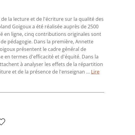
e la lecture et de l'écriture sur la qualité des
oland Goigoux a été réalisée auprès de 2500
é en ligne, cinq contributions originales sont
 de pédagogie. Dans la première, Annette
Goigoux présentent le cadre général de
e en termes d'efficacité et d'équité. Dans la
tachent à analyser les effets de la répartition
ture et de la présence de l'enseignan ...
Lire