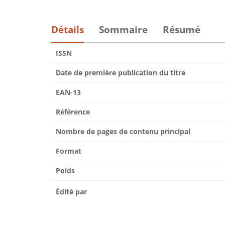
Détails
Sommaire
Résumé
ISSN
Date de première publication du titre
EAN-13
Référence
Nombre de pages de contenu principal
Format
Poids
Édité par