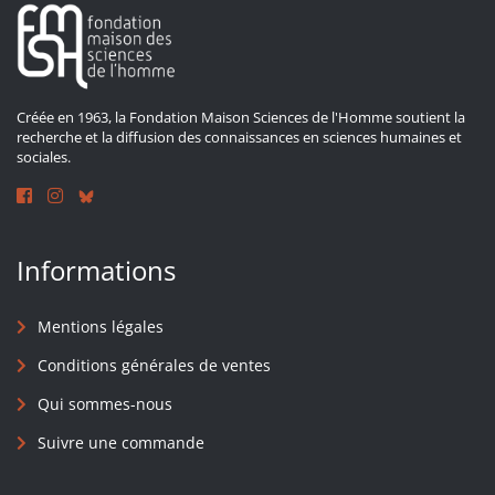
Créée en 1963, la Fondation Maison Sciences de l'Homme soutient la
recherche et la diffusion des connaissances en sciences humaines et
sociales.
Informations
Mentions légales
Conditions générales de ventes
Qui sommes-nous
Suivre une commande