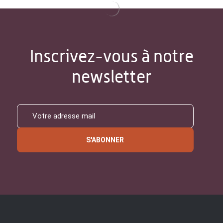
Inscrivez-vous à notre
newsletter
S'ABONNER