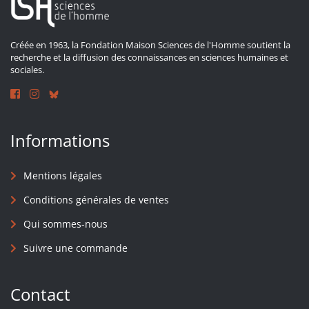
Créée en 1963, la Fondation Maison Sciences de l'Homme soutient la
recherche et la diffusion des connaissances en sciences humaines et
sociales.
Informations
Mentions légales
Conditions générales de ventes
Qui sommes-nous
Suivre une commande
Contact