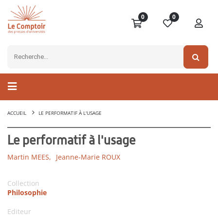
0
0
ACCUEIL
LE PERFORMATIF À L'USAGE
Le performatif à l'usage
Martin MEES,
Jeanne-Marie ROUX
Collection
Philosophie
Editeur