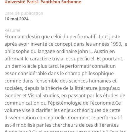
Université Paris1-Panthéon Sorbonne
Date de publication
16 mai 2024
Résumé
Étonnant destin que celui du performatif : tout juste
après avoir inventé ce concept dans les années 1950, le
philosophe du langage ordinaire John L. Austin en
affirmait le caractère trivial et superficiel. Et pourtant,
un demi-siècle plus tard, le performatif connaît un
essor considérable dans le champ philosophique
comme dans l'ensemble des sciences humaines et
sociales, depuis la théorie de la littérature jusqu'aux
Gender et Visual Studies, en passant par les études de
communication ou l'épistémologie de l'économie.Ce
volume vise à clarifier les enjeux théoriques de cette
dissémination conceptuelle. Comment le performatif
est-il mobilisé par les chercheurs de ces différentes