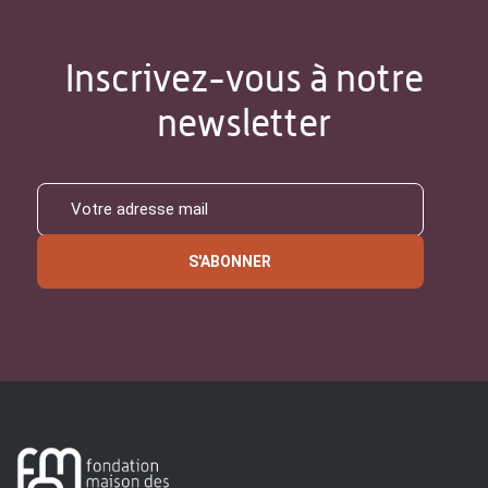
Inscrivez-vous à notre
newsletter
S'ABONNER