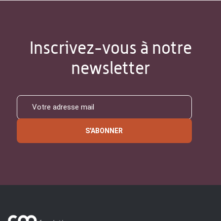
Inscrivez-vous à notre
newsletter
S'ABONNER