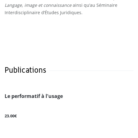
Langage, image et connaissance
ainsi qu’au Séminaire
Interdisciplinaire d’Études Juridiques.
Publications
Le performatif à l'usage
23.00€