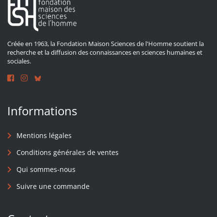
Créée en 1963, la Fondation Maison Sciences de l'Homme soutient la
recherche et la diffusion des connaissances en sciences humaines et
sociales.
Informations
Mentions légales
Conditions générales de ventes
Qui sommes-nous
Suivre une commande