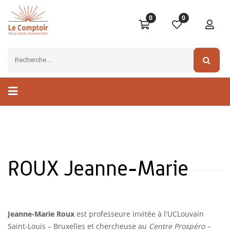
0
0
ROUX Jeanne-Marie
Jeanne-Marie Roux
est professeure invitée à l'UCLouvain
Saint-Louis – Bruxelles et chercheuse au
Centre Prospéro –