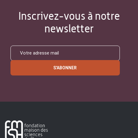
Inscrivez-vous à notre
newsletter
S'ABONNER