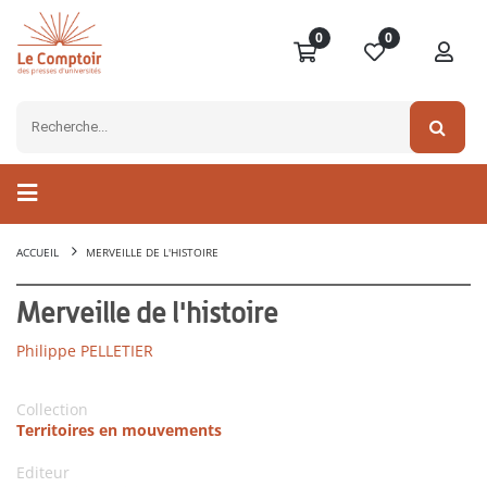
0
0
ACCUEIL
MERVEILLE DE L'HISTOIRE
Merveille de l'histoire
Philippe PELLETIER
Collection
Territoires en mouvements
Editeur