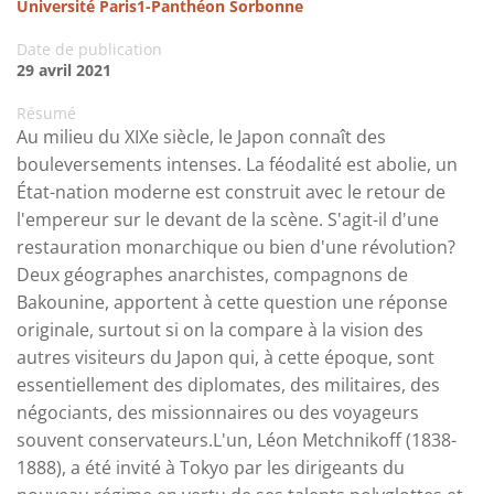
Université Paris1-Panthéon Sorbonne
Date de publication
29 avril 2021
Résumé
Au milieu du XIXe siècle, le Japon connaît des
bouleversements intenses. La féodalité est abolie, un
État-nation moderne est construit avec le retour de
l'empereur sur le devant de la scène. S'agit-il d'une
restauration monarchique ou bien d'une révolution?
Deux géographes anarchistes, compagnons de
Bakounine, apportent à cette question une réponse
originale, surtout si on la compare à la vision des
autres visiteurs du Japon qui, à cette époque, sont
essentiellement des diplomates, des militaires, des
négociants, des missionnaires ou des voyageurs
souvent conservateurs.L'un, Léon Metchnikoff (1838-
1888), a été invité à Tokyo par les dirigeants du