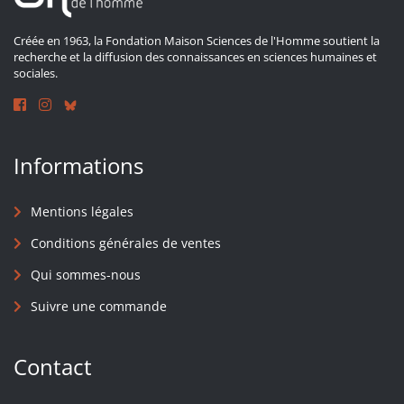
Créée en 1963, la Fondation Maison Sciences de l'Homme soutient la
recherche et la diffusion des connaissances en sciences humaines et
sociales.
Informations
Mentions légales
Conditions générales de ventes
Qui sommes-nous
Suivre une commande
Contact