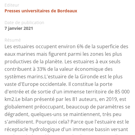
Editeur
Presses universitaires de Bordeaux
Date de publication
7 janvier 2021
Résumé
Les estuaires occupent environ 6% de la superficie des
eaux marines mais figurent parmi les zones les plus
productives de la planète. Les estuaires à eux seuls
contribuent à 33% de la valeur économique des
systèmes marins.L'estuaire de la Gironde est le plus
vaste d'Europe occidentale. Il constitue la porte
d'entrée et de sortie d'un immense territoire de 85 000
km2.Le bilan présenté par les 81 auteurs, en 2019, est
globalement préoccupant, beaucoup de paramètres se
dégradent, quelques-uns se maintiennent, très peu
s'améliorent. Pourquoi cela? Parce que l'estuaire est le
réceptacle hydrologique d'un immense bassin versant