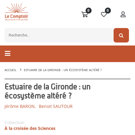
0
0
ACCUEIL
ESTUAIRE DE LA GIRONDE : UN ÉCOSYSTÈME ALTÉRÉ ?
Estuaire de la Gironde : un
écosystème altéré ?
Jérôme BARON,
Benoit SAUTOUR
Collection
À la croisée des Sciences