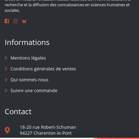
recherche et la diffusion des connaissances en sciences humaines et
sociales.
Informations
Mentions légales
Conditions générales de ventes
Qui sommes-nous
Suivre une commande
Contact
18-20 rue Robert-Schuman
94227 Charenton-le-Pont