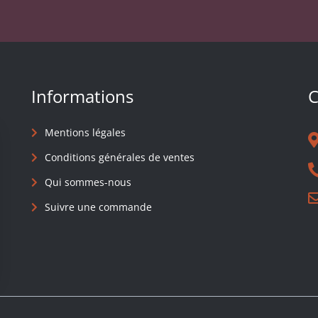
Informations
C
Mentions légales
Conditions générales de ventes
Qui sommes-nous
Suivre une commande