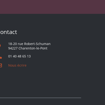
ontact
18-20 rue Robert-Schuman
94227 Charenton-le-Pont
01 40 48 65 13
Nous écrire