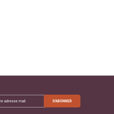
S'ABONNER