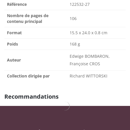
Référence
122532-27
Nombre de pages de
106
contenu principal
Format
15.5 x 24.0 x 0.8 cm
Poids
168 g
Edwige BOMBARON,
Auteur
Françoise CROS
Collection dirigée par
Richard WITTORSKI
Recommandations