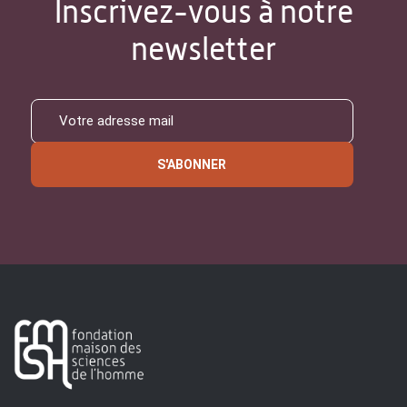
Inscrivez-vous à notre
newsletter
S'ABONNER