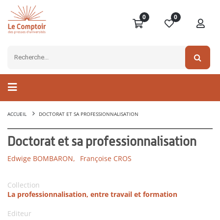
0
0
ACCUEIL
DOCTORAT ET SA PROFESSIONNALISATION
Doctorat et sa professionnalisation
Edwige BOMBARON,
Françoise CROS
Collection
La professionnalisation, entre travail et formation
Editeur