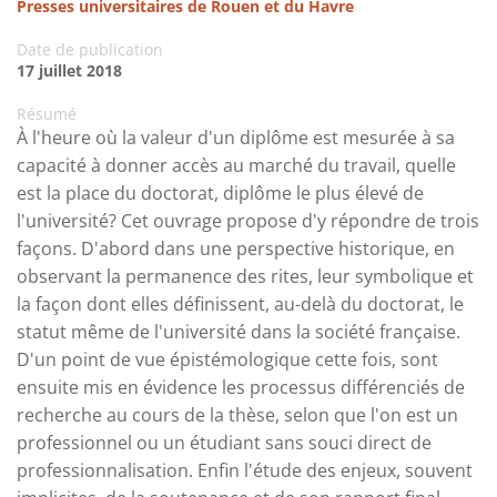
Presses universitaires de Rouen et du Havre
Date de publication
17 juillet 2018
Résumé
À l'heure où la valeur d'un diplôme est mesurée à sa
capacité à donner accès au marché du travail, quelle
est la place du doctorat, diplôme le plus élevé de
l'université? Cet ouvrage propose d'y répondre de trois
façons. D'abord dans une perspective historique, en
observant la permanence des rites, leur symbolique et
la façon dont elles définissent, au-delà du doctorat, le
statut même de l'université dans la société française.
D'un point de vue épistémologique cette fois, sont
ensuite mis en évidence les processus différenciés de
recherche au cours de la thèse, selon que l'on est un
professionnel ou un étudiant sans souci direct de
professionnalisation. Enfin l'étude des enjeux, souvent