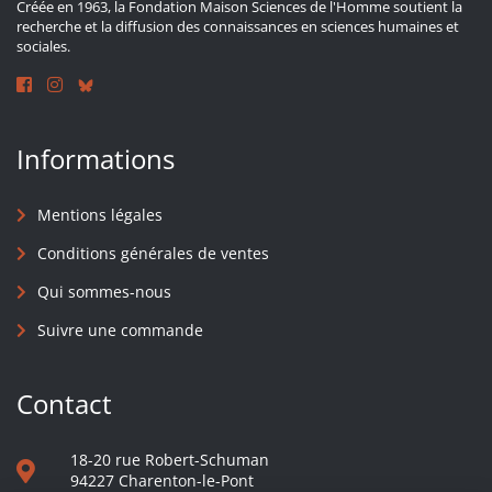
Créée en 1963, la Fondation Maison Sciences de l'Homme soutient la
recherche et la diffusion des connaissances en sciences humaines et
sociales.
Informations
Mentions légales
Conditions générales de ventes
Qui sommes-nous
Suivre une commande
Contact
18-20 rue Robert-Schuman
94227 Charenton-le-Pont