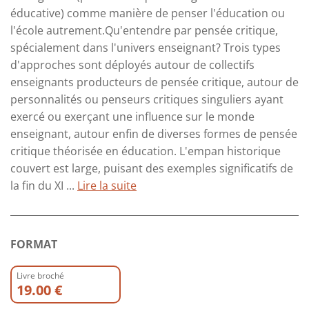
éducative) comme manière de penser l'éducation ou
l'école autrement.Qu'entendre par pensée critique,
spécialement dans l'univers enseignant? Trois types
d'approches sont déployés autour de collectifs
enseignants producteurs de pensée critique, autour de
personnalités ou penseurs critiques singuliers ayant
exercé ou exerçant une influence sur le monde
enseignant, autour enfin de diverses formes de pensée
critique théorisée en éducation. L'empan historique
couvert est large, puisant des exemples significatifs de
la fin du XI ...
Lire la suite
FORMAT
Livre broché
19.00 €