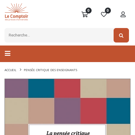
0
0
ACCUEIL
PENSÉE CRITIQUE DES ENSEIGNANTS