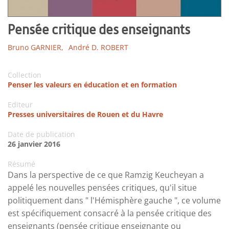
Pensée critique des enseignants
Bruno GARNIER,
André D. ROBERT
Collection
Penser les valeurs en éducation et en formation
Editeur
Presses universitaires de Rouen et du Havre
Date de publication
26 janvier 2016
Résumé
Dans la perspective de ce que Ramzig Keucheyan a
appelé les nouvelles pensées critiques, qu'il situe
politiquement dans " l'Hémisphère gauche ", ce volume
est spécifiquement consacré à la pensée critique des
enseignants (pensée critique enseignante ou