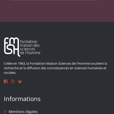
Créée en 1963, la Fondation Maison Sciences de l'Homme soutient la
recherche et la diffusion des connaissances en sciences humaines et
sociales.
Informations
Mentions légales