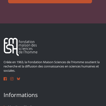
Créée en 1963, la Fondation Maison Sciences de l'Homme soutient la
recherche et la diffusion des connaissances en sciences humaines et
sociales.
Informations