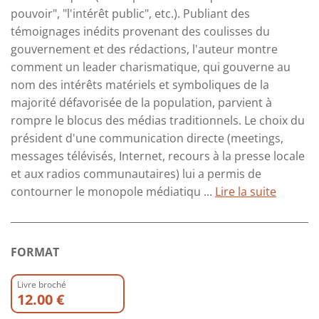
pouvoir", "l'intérêt public", etc.). Publiant des
témoignages inédits provenant des coulisses du
gouvernement et des rédactions, l'auteur montre
comment un leader charismatique, qui gouverne au
nom des intérêts matériels et symboliques de la
majorité défavorisée de la population, parvient à
rompre le blocus des médias traditionnels. Le choix du
président d'une communication directe (meetings,
messages télévisés, Internet, recours à la presse locale
et aux radios communautaires) lui a permis de
contourner le monopole médiatiqu ...
Lire la suite
FORMAT
Livre broché
12.00 €