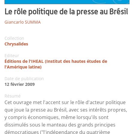
Le rôle politique de la presse au Brésil
Giancarlo SUMMA
Collection
Chrysalides
Editeur
Éditions de l'IHEAL (Institut des hautes études de
l'Amérique latine)
Date de publication
12 février 2009
Résumé
Cet ouvrage met l'accent sur le rôle d'acteur politique
que joue la presse au Brésil, avec ses intérêts propres,
y compris économiques, même lorsqu'ils sont
dissimulés sous le manteau des grands principes
démocratiques ("l'indépendance du quatrième