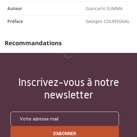
Auteur
Giancarlo SUMMA
Préface
Georges COUFFIGNAL
Recommandations
Inscrivez-vous à notre
newsletter
S'ABONNER