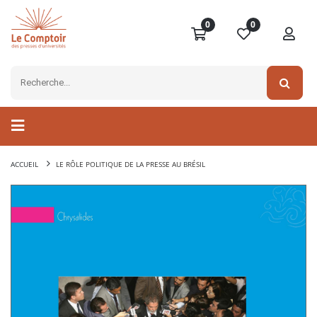
0
0
ACCUEIL
LE RÔLE POLITIQUE DE LA PRESSE AU BRÉSIL