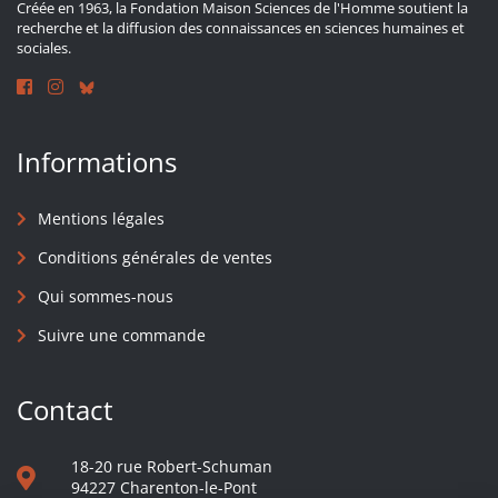
Créée en 1963, la Fondation Maison Sciences de l'Homme soutient la
recherche et la diffusion des connaissances en sciences humaines et
sociales.
Informations
Mentions légales
Conditions générales de ventes
Qui sommes-nous
Suivre une commande
Contact
18-20 rue Robert-Schuman
94227 Charenton-le-Pont