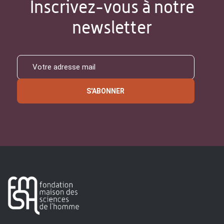
Inscrivez-vous à notre
newsletter
S'ABONNER