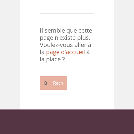
Il semble que cette
page n'existe plus.
Voulez-vous aller à
la
page d'accueil
à
la place ?