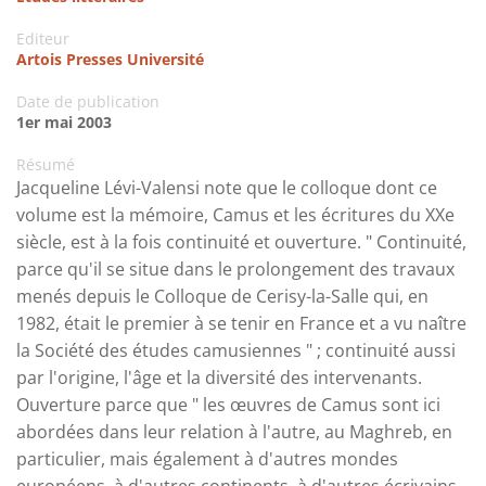
Editeur
Artois Presses Université
Date de publication
1er mai 2003
Résumé
Jacqueline Lévi-Valensi note que le colloque dont ce
volume est la mémoire, Camus et les écritures du XXe
siècle, est à la fois continuité et ouverture. " Continuité,
parce qu'il se situe dans le prolongement des travaux
menés depuis le Colloque de Cerisy-la-Salle qui, en
1982, était le premier à se tenir en France et a vu naître
la Société des études camusiennes " ; continuité aussi
par l'origine, l'âge et la diversité des intervenants.
Ouverture parce que " les œuvres de Camus sont ici
abordées dans leur relation à l'autre, au Maghreb, en
particulier, mais également à d'autres mondes