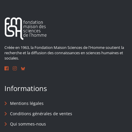
Créée en 1963, la Fondation Maison Sciences de l'Homme soutient la
recherche et la diffusion des connaissances en sciences humaines et
sociales.
Informations
Mentions légales
Conditions générales de ventes
Qui sommes-nous