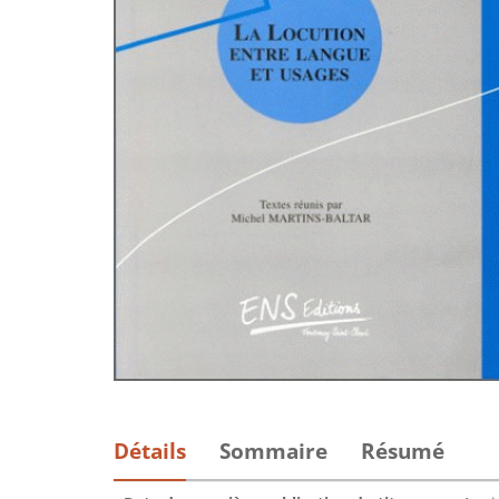
Détails
Sommaire
Résumé