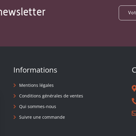
newsletter
Informations
C
Mentions légales
Conditions générales de ventes
Qui sommes-nous
Suivre une commande