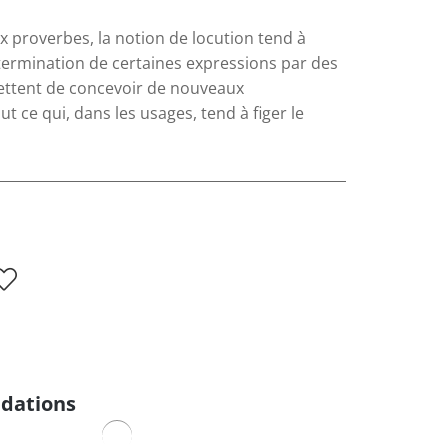
x proverbes, la notion de locution tend à
détermination de certaines expressions par des
ettent de concevoir de nouveaux
 ce qui, dans les usages, tend à figer le
dations