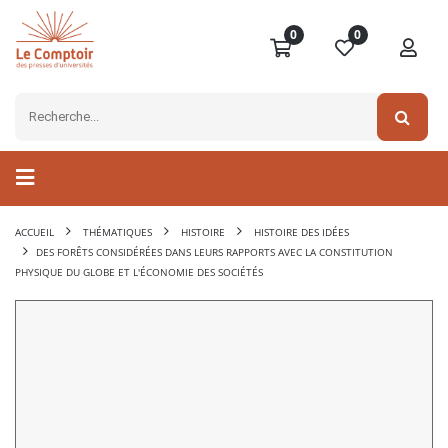
0
0
ACCUEIL
THÉMATIQUES
HISTOIRE
HISTOIRE DES IDÉES
DES FORÊTS CONSIDÉRÉES DANS LEURS RAPPORTS AVEC LA CONSTITUTION
PHYSIQUE DU GLOBE ET L'ÉCONOMIE DES SOCIÉTÉS