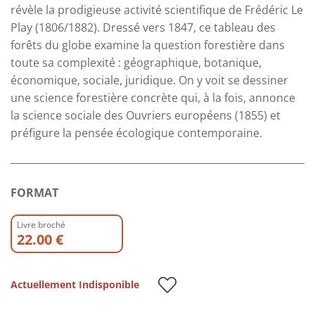
révèle la prodigieuse activité scientifique de Frédéric Le
Play (1806/1882). Dressé vers 1847, ce tableau des
forêts du globe examine la question forestière dans
toute sa complexité : géographique, botanique,
économique, sociale, juridique. On y voit se dessiner
une science forestière concrète qui, à la fois, annonce
la science sociale des Ouvriers européens (1855) et
préfigure la pensée écologique contemporaine.
FORMAT
Livre broché
22.00 €
Actuellement Indisponible