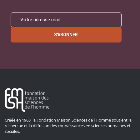
S'ABONNER
Créée en 1963, la Fondation Maison Sciences de l'Homme soutient la
recherche et la diffusion des connaissances en sciences humaines et
sociales.