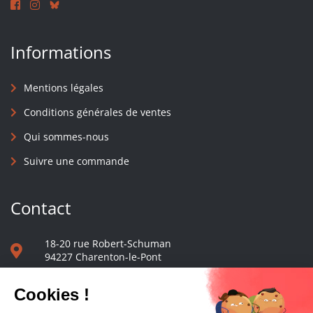
Informations
Mentions légales
Conditions générales de ventes
Qui sommes-nous
Suivre une commande
Contact
18-20 rue Robert-Schuman
94227 Charenton-le-Pont
01 40 48 65 13
Nous écrire