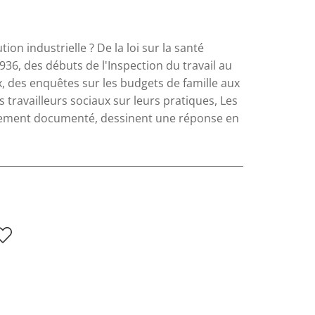
ion industrielle ? De la loi sur la santé
936, des débuts de l'Inspection du travail au
 des enquêtes sur les budgets de famille aux
 travailleurs sociaux sur leurs pratiques, Les
êmement documenté, dessinent une réponse en