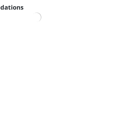
dations