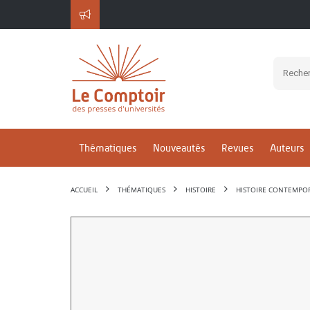
Thématiques
Nouveautés
Revues
Auteurs
ACCUEIL
THÉMATIQUES
HISTOIRE
HISTOIRE CONTEMPO