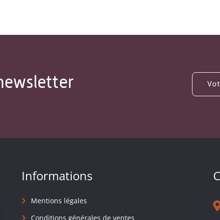
newsletter
Informations
C
Mentions légales
Conditions générales de ventes