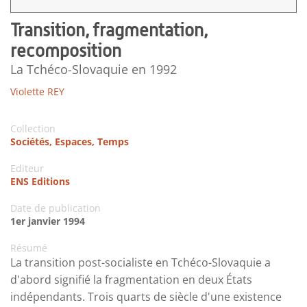
Transition, fragmentation,
recomposition
La Tchéco-Slovaquie en 1992
Violette REY
Collection
Sociétés, Espaces, Temps
Editeur
ENS Editions
Date de publication
1er janvier 1994
Résumé
La transition post-socialiste en Tchéco-Slovaquie a
d'abord signifié la fragmentation en deux États
indépendants. Trois quarts de siècle d'une existence