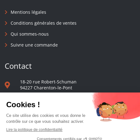
Mentions légales
Conditions générales de ventes
Qui sommes-nous
Suivre une commande
Contact
18-20 rue Robert-Schuman
94227 Charenton-le-Pont
01 40 48 65 13
Nous écrire