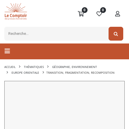
0
0
ACCUEIL
THÉMATIQUES
GÉOGRAPHIE, ENVIRONNEMENT
EUROPE ORIENTALE
TRANSITION, FRAGMENTATION, RECOMPOSITION