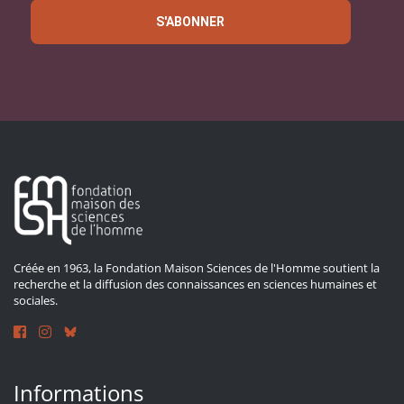
S'ABONNER
Créée en 1963, la Fondation Maison Sciences de l'Homme soutient la
recherche et la diffusion des connaissances en sciences humaines et
sociales.
Informations