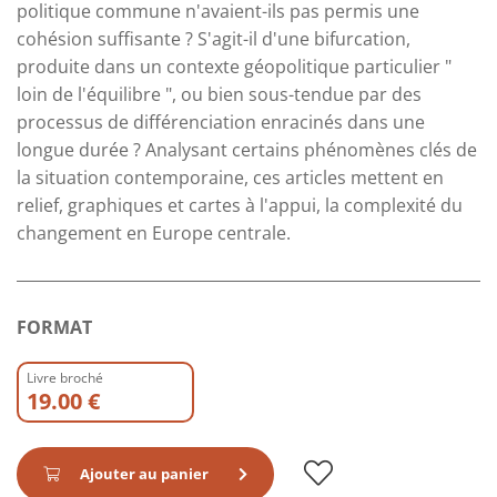
politique commune n'avaient-ils pas permis une
cohésion suffisante ? S'agit-il d'une bifurcation,
produite dans un contexte géopolitique particulier "
loin de l'équilibre ", ou bien sous-tendue par des
processus de différenciation enracinés dans une
longue durée ? Analysant certains phénomènes clés de
la situation contemporaine, ces articles mettent en
relief, graphiques et cartes à l'appui, la complexité du
changement en Europe centrale.
FORMAT
Livre broché
19.00 €
Ajouter au panier