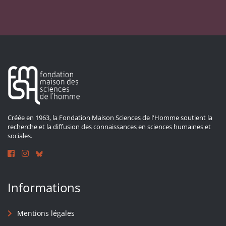
Créée en 1963, la Fondation Maison Sciences de l'Homme soutient la
recherche et la diffusion des connaissances en sciences humaines et
sociales.
Informations
Mentions légales