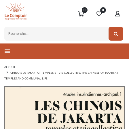
0
0
ACCUEIL
CHINOIS DE JAKARTA : TEMPLES ET VIE COLLECTIVE/THE CHINESE OF JAKARTA :
TEMPLES AND COMMUNAL LIFE.