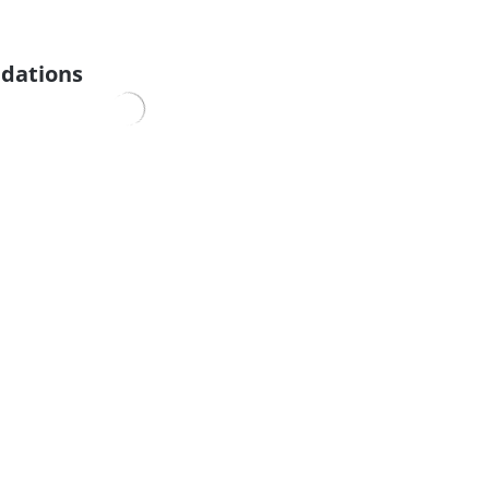
dations