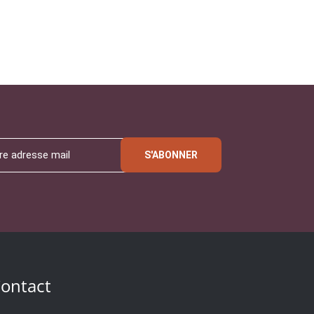
S'ABONNER
ontact