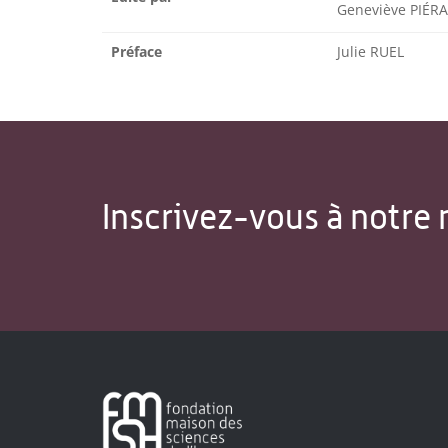
Geneviève PIÉRA
Préface
Julie RUEL
Inscrivez-vous à notre 