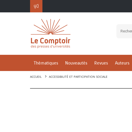
Thématiques
Nouveautés
Revues
Auteurs
ACCUEIL
ACCESSIBILITÉ ET PARTICIPATION SOCIALE