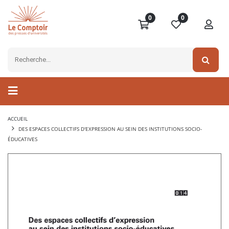
0
0
ACCUEIL
DES ESPACES COLLECTIFS D'EXPRESSION AU SEIN DES INSTITUTIONS SOCIO-
ÉDUCATIVES