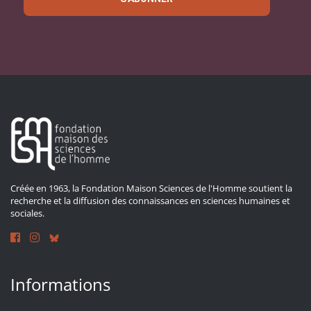
Créée en 1963, la Fondation Maison Sciences de l'Homme soutient la
recherche et la diffusion des connaissances en sciences humaines et
sociales.
Informations