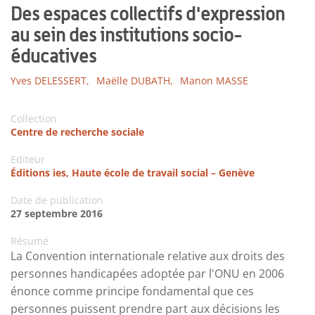
Des espaces collectifs d'expression
au sein des institutions socio-
éducatives
Yves DELESSERT,
Maëlle DUBATH,
Manon MASSE
Collection
Centre de recherche sociale
Editeur
Éditions ies, Haute école de travail social – Genève
Date de publication
27 septembre 2016
Résumé
La Convention internationale relative aux droits des
personnes handicapées adoptée par l'ONU en 2006
énonce comme principe fondamental que ces
personnes puissent prendre part aux décisions les