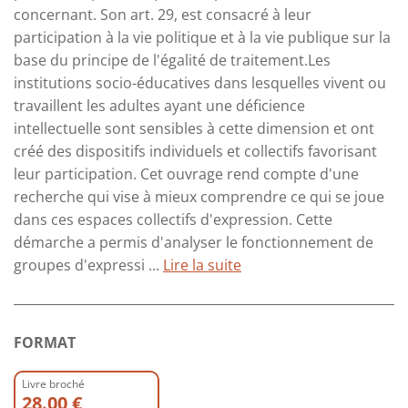
concernant. Son art. 29, est consacré à leur
participation à la vie politique et à la vie publique sur la
base du principe de l'égalité de traitement.Les
institutions socio-éducatives dans lesquelles vivent ou
travaillent les adultes ayant une déficience
intellectuelle sont sensibles à cette dimension et ont
créé des dispositifs individuels et collectifs favorisant
leur participation. Cet ouvrage rend compte d'une
recherche qui vise à mieux comprendre ce qui se joue
dans ces espaces collectifs d'expression. Cette
démarche a permis d'analyser le fonctionnement de
groupes d'expressi ...
Lire la suite
FORMAT
Livre broché
28.00 €