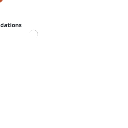
dations