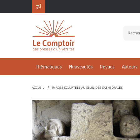
Thématiques
Nouveautés
Revues
Auteurs
ACCUEIL
IMAGES SCULPTÉES AU SEUIL DES CATHÉDRALES