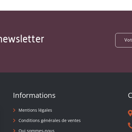
newsletter
Informations
C
Mentions légales
Conditions générales de ventes
Qui sommes-nous