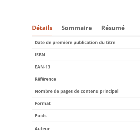
Détails
Sommaire
Résumé
Date de première publication du titre
ISBN
EAN-13
Référence
Nombre de pages de contenu principal
Format
Poids
Auteur