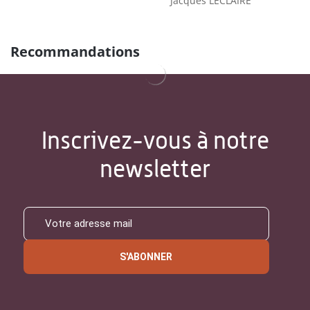
Jacques LECLAIRE
Recommandations
Inscrivez-vous à notre
newsletter
S'ABONNER