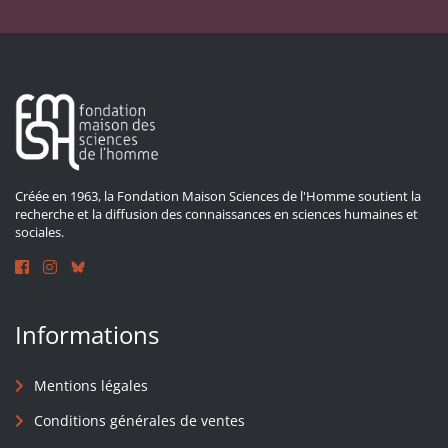
Créée en 1963, la Fondation Maison Sciences de l'Homme soutient la
recherche et la diffusion des connaissances en sciences humaines et
sociales.
Informations
Mentions légales
Conditions générales de ventes