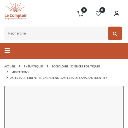
0
0
ACCUEIL
THÉMATIQUES
SOCIOLOGIE, SCIENCES POLITIQUES
MIGRATIONS
ASPECTS DE L'IDENTITÉ CANADIENNE/ASPECTS OF CANADIAN IDENTITY