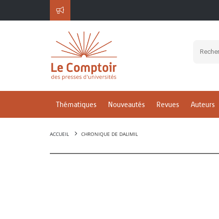
Thématiques
Nouveautés
Revues
Auteurs
ACCUEIL
CHRONIQUE DE DALIMIL