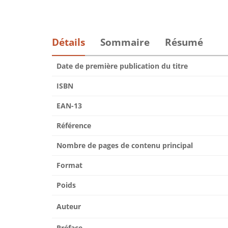
Détails
Sommaire
Résumé
Date de première publication du titre
ISBN
EAN-13
Référence
Nombre de pages de contenu principal
Format
Poids
Auteur
Préface