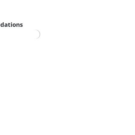
dations