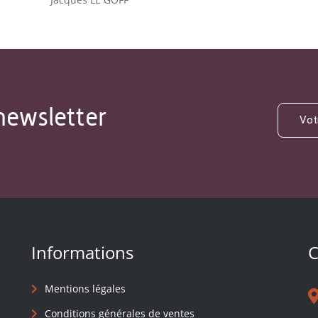
newsletter
Informations
C
Mentions légales
Conditions générales de ventes