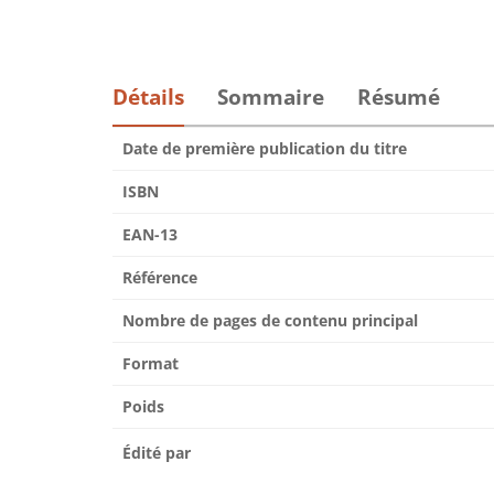
Détails
Sommaire
Résumé
Date de première publication du titre
ISBN
EAN-13
Référence
Nombre de pages de contenu principal
Format
Poids
Édité par