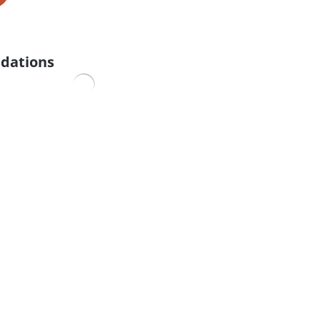
dations