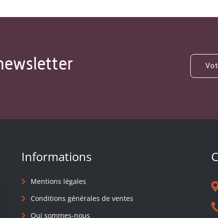
newsletter
Informations
C
Mentions légales
Conditions générales de ventes
Qui sommes-nous