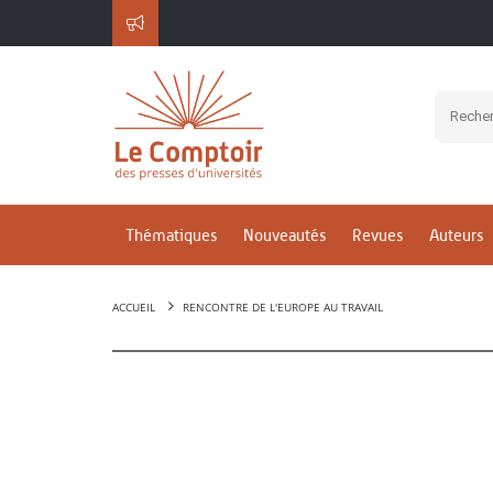
Thématiques
Nouveautés
Revues
Auteurs
ACCUEIL
RENCONTRE DE L'EUROPE AU TRAVAIL