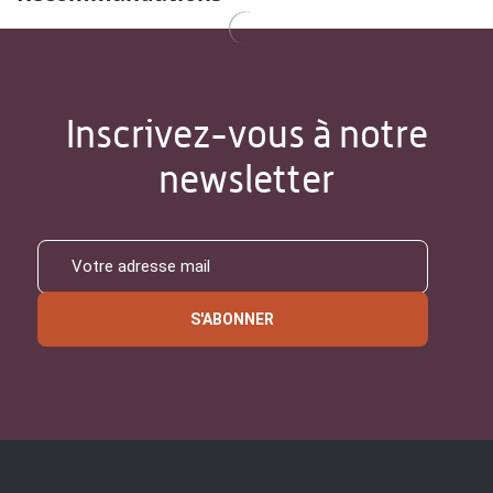
Inscrivez-vous à notre
newsletter
S'ABONNER