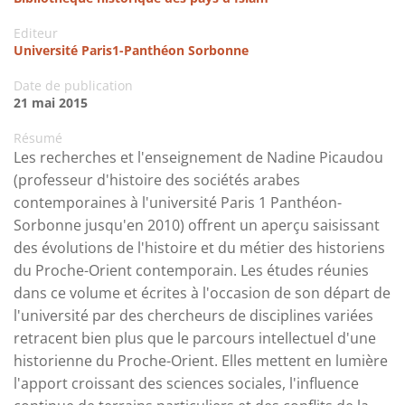
Editeur
Université Paris1-Panthéon Sorbonne
Date de publication
21 mai 2015
Résumé
Les recherches et l'enseignement de Nadine Picaudou
(professeur d'histoire des sociétés arabes
contemporaines à l'université Paris 1 Panthéon-
Sorbonne jusqu'en 2010) offrent un aperçu saisissant
des évolutions de l'histoire et du métier des historiens
du Proche-Orient contemporain. Les études réunies
dans ce volume et écrites à l'occasion de son départ de
l'université par des chercheurs de disciplines variées
retracent bien plus que le parcours intellectuel d'une
historienne du Proche-Orient. Elles mettent en lumière
l'apport croissant des sciences sociales, l'influence