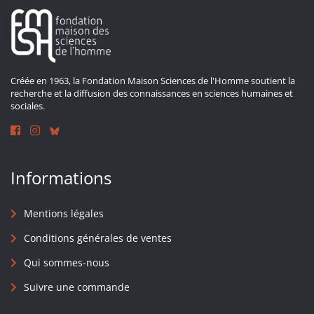
Créée en 1963, la Fondation Maison Sciences de l'Homme soutient la
recherche et la diffusion des connaissances en sciences humaines et
sociales.
Informations
Mentions légales
Conditions générales de ventes
Qui sommes-nous
Suivre une commande