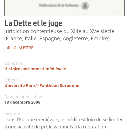
La Dette et le juge
Juridiction contentieuse du XIIIe au XVe siècle
(France, Italie, Espagne, Angleterre, Empire)
Julie CLAUSTRE
Collection
Histoire ancienne et médiévale
Editeur
Université Paris1-Panthéon Sorbonne
Date de publication
18 décembre 2006
Résumé
Dans l'Europe médiévale, le crédit est loin de se limiter
à une activité de professionnels à la réputation