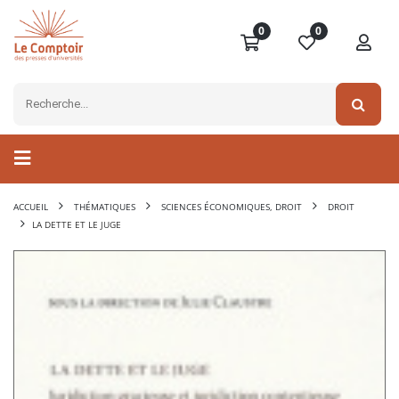
0
0
ACCUEIL
THÉMATIQUES
SCIENCES ÉCONOMIQUES, DROIT
DROIT
LA DETTE ET LE JUGE