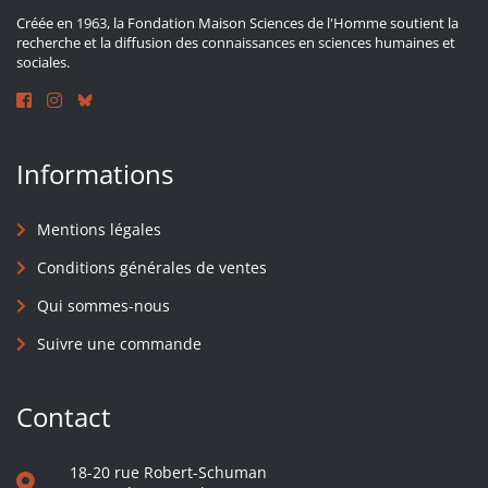
Créée en 1963, la Fondation Maison Sciences de l'Homme soutient la
recherche et la diffusion des connaissances en sciences humaines et
sociales.
Informations
Mentions légales
Conditions générales de ventes
Qui sommes-nous
Suivre une commande
Contact
18-20 rue Robert-Schuman