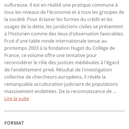
sulfureuse. Il est en réalité une pratique commune à
tous les niveaux de l'économie et à tous les groupes de
la société. Pour éclairer les formes du crédit et les
usages de la dette, les juridictions civiles se présentent
à l'historien comme des lieux d'observation favorables.
Fruit d'une table ronde internationale tenue au
printemps 2003 à la fondation Hugot du Collège de
France, ce volume offre une tentative pour
reconsidérer le rôle des justices médiévales à l'égard
de l'endettement privé. Résultat de l'investigation
collective de chercheurs européens, il révèle la
remarquable acculturation judiciaire de populations
massivement endettées. De la reconnaissance de ...
Lire la suite
FORMAT