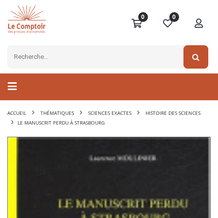
0
0
ACCUEIL
THÉMATIQUES
SCIENCES EXACTES
HISTOIRE DES SCIENCES
LE MANUSCRIT PERDU À STRASBOURG