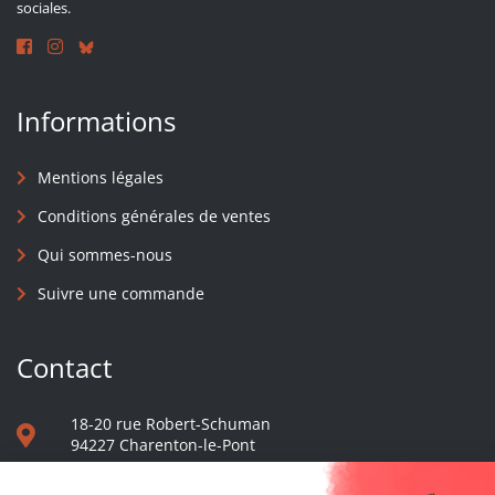
sociales.
Informations
Mentions légales
Conditions générales de ventes
Qui sommes-nous
Suivre une commande
Contact
18-20 rue Robert-Schuman
94227 Charenton-le-Pont
01 40 48 65 13