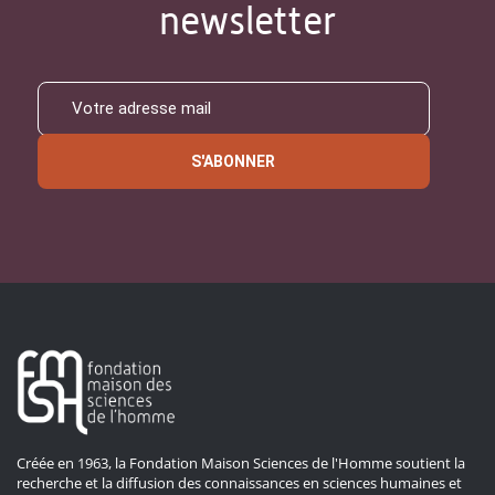
newsletter
S'ABONNER
Créée en 1963, la Fondation Maison Sciences de l'Homme soutient la
recherche et la diffusion des connaissances en sciences humaines et