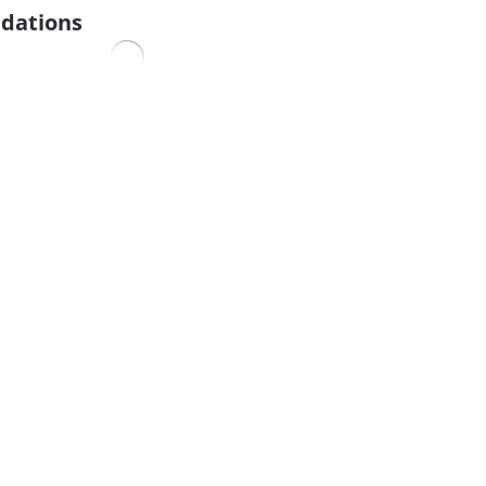
dations