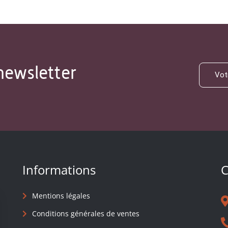
newsletter
Informations
C
Mentions légales
Conditions générales de ventes