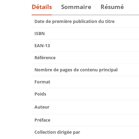
Détails
Sommaire
Résumé
Date de première publication du titre
ISBN
EAN-13
Référence
Nombre de pages de contenu principal
Format
Poids
Auteur
Préface
Collection dirigée par