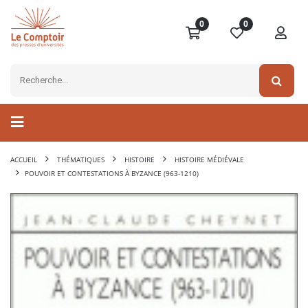
0
0
ACCUEIL
THÉMATIQUES
HISTOIRE
HISTOIRE MÉDIÉVALE
POUVOIR ET CONTESTATIONS À BYZANCE (963-1210)