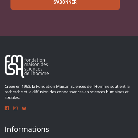
S'ABONNER
Créée en 1963, la Fondation Maison Sciences de l'Homme soutient la
recherche et la diffusion des connaissances en sciences humaines et
sociales.
Informations