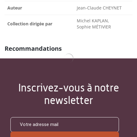
Auteur
Jean-Claude CHEYNET
Michel KAPLAN,
Collection dirigée par
Sophie MÉTIVIER
Recommandations
Inscrivez-vous à notre
newsletter