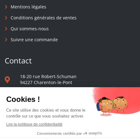
Mentions légales
Conditions générales de ventes
Qui sommes-nous
Suivre une commande
Contact
18-20 rue Robert-Schuman
94227 Charenton-le-Pont
01 40 48 65 13
Nous écrire