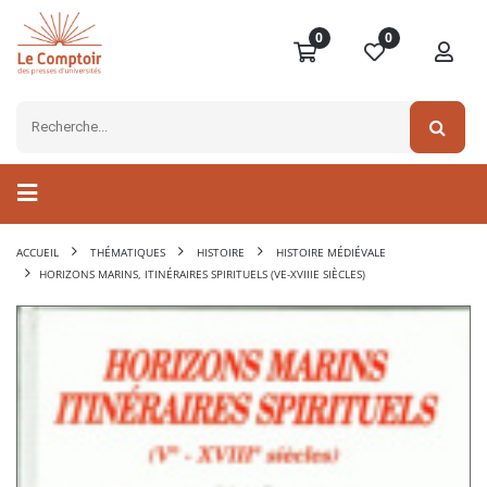
0
0
ACCUEIL
THÉMATIQUES
HISTOIRE
HISTOIRE MÉDIÉVALE
HORIZONS MARINS, ITINÉRAIRES SPIRITUELS (VE-XVIIIE SIÈCLES)