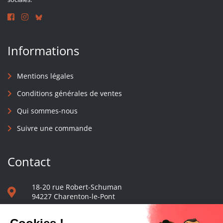
Informations
Mentions légales
Conditions générales de ventes
Qui sommes-nous
Suivre une commande
Contact
18-20 rue Robert-Schuman
94227 Charenton-le-Pont
01 40 48 65 13