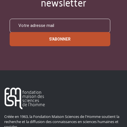
newsletter
S'ABONNER
Créée en 1963, la Fondation Maison Sciences de l'Homme soutient la
recherche et la diffusion des connaissances en sciences humaines et
sociales.