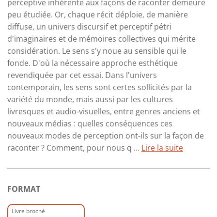
perceptive inhérente aux façons de raconter demeure
peu étudiée. Or, chaque récit déploie, de manière
diffuse, un univers discursif et perceptif pétri
d'imaginaires et de mémoires collectives qui mérite
considération. Le sens s'y noue au sensible qui le
fonde. D'où la nécessaire approche esthétique
revendiquée par cet essai. Dans l'univers
contemporain, les sens sont certes sollicités par la
variété du monde, mais aussi par les cultures
livresques et audio-visuelles, entre genres anciens et
nouveaux médias : quelles conséquences ces
nouveaux modes de perception ont-ils sur la façon de
raconter ? Comment, pour nous q ...
Lire la suite
FORMAT
Livre broché