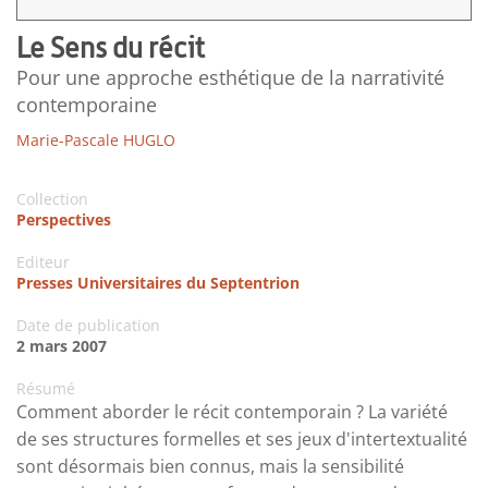
Le Sens du récit
Pour une approche esthétique de la narrativité
contemporaine
Marie-Pascale HUGLO
Collection
Perspectives
Editeur
Presses Universitaires du Septentrion
Date de publication
2 mars 2007
Résumé
Comment aborder le récit contemporain ? La variété
de ses structures formelles et ses jeux d'intertextualité
sont désormais bien connus, mais la sensibilité