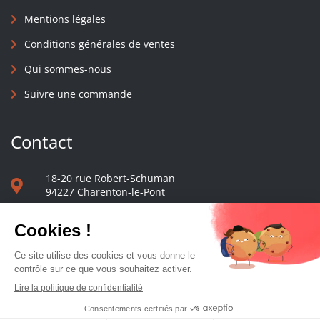
Mentions légales
Conditions générales de ventes
Qui sommes-nous
Suivre une commande
Contact
18-20 rue Robert-Schuman
94227 Charenton-le-Pont
01 40 48 65 13
Nous écrire