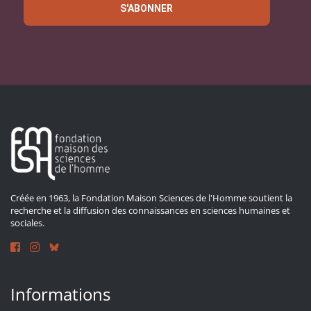
S'ABONNER
Créée en 1963, la Fondation Maison Sciences de l'Homme soutient la
recherche et la diffusion des connaissances en sciences humaines et
sociales.
Informations