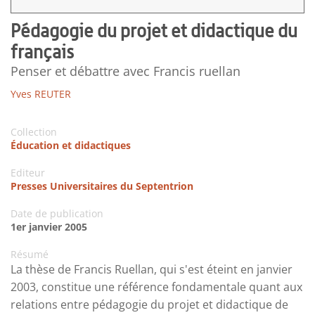
Pédagogie du projet et didactique du
français
Penser et débattre avec Francis ruellan
Yves REUTER
Collection
Éducation et didactiques
Editeur
Presses Universitaires du Septentrion
Date de publication
1er janvier 2005
Résumé
La thèse de Francis Ruellan, qui s'est éteint en janvier
2003, constitue une référence fondamentale quant aux
relations entre pédagogie du projet et didactique de