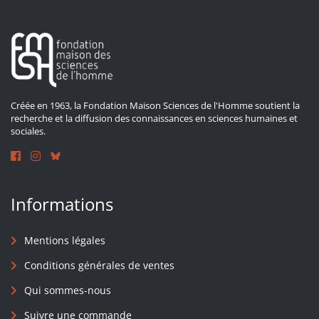
Créée en 1963, la Fondation Maison Sciences de l'Homme soutient la
recherche et la diffusion des connaissances en sciences humaines et
sociales.
Informations
Mentions légales
Conditions générales de ventes
Qui sommes-nous
Suivre une commande