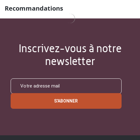
Recommandations
Inscrivez-vous à notre
newsletter
S'ABONNER