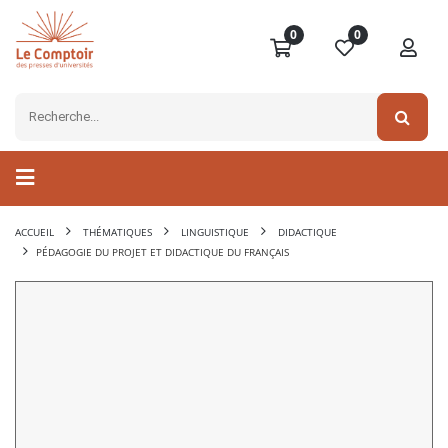
0
0
ACCUEIL
THÉMATIQUES
LINGUISTIQUE
DIDACTIQUE
PÉDAGOGIE DU PROJET ET DIDACTIQUE DU FRANÇAIS