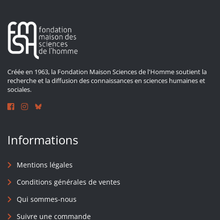
Créée en 1963, la Fondation Maison Sciences de l'Homme soutient la
recherche et la diffusion des connaissances en sciences humaines et
sociales.
Informations
Mentions légales
Conditions générales de ventes
Qui sommes-nous
Suivre une commande