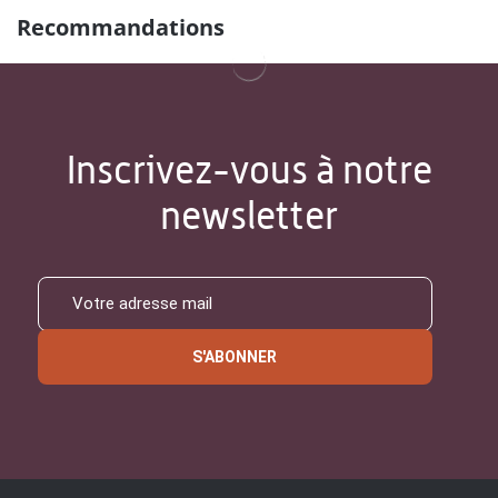
Recommandations
Inscrivez-vous à notre
newsletter
S'ABONNER