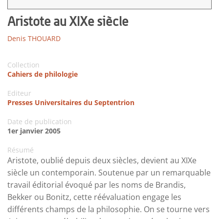
Aristote au XIXe siècle
Denis THOUARD
Collection
Cahiers de philologie
Editeur
Presses Universitaires du Septentrion
Date de publication
1er janvier 2005
Résumé
Aristote, oublié depuis deux siècles, devient au XIXe
siècle un contemporain. Soutenue par un remarquable
travail éditorial évoqué par les noms de Brandis,
Bekker ou Bonitz, cette réévaluation engage les
différents champs de la philosophie. On se tourne vers