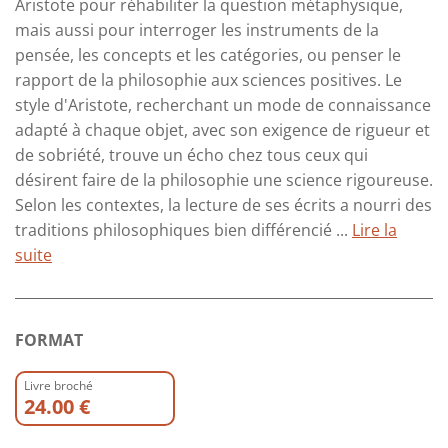
Aristote pour réhabiliter la question métaphysique,
mais aussi pour interroger les instruments de la
pensée, les concepts et les catégories, ou penser le
rapport de la philosophie aux sciences positives. Le
style d'Aristote, recherchant un mode de connaissance
adapté à chaque objet, avec son exigence de rigueur et
de sobriété, trouve un écho chez tous ceux qui
désirent faire de la philosophie une science rigoureuse.
Selon les contextes, la lecture de ses écrits a nourri des
traditions philosophiques bien différencié ...
Lire la
suite
FORMAT
Livre broché
24.00 €