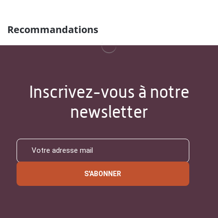
Recommandations
Inscrivez-vous à notre
newsletter
S'ABONNER