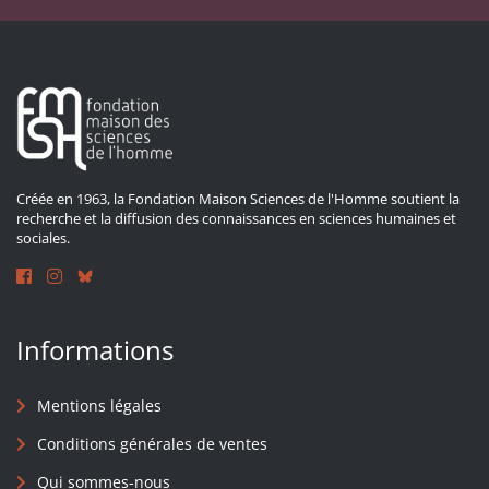
Créée en 1963, la Fondation Maison Sciences de l'Homme soutient la
recherche et la diffusion des connaissances en sciences humaines et
sociales.
Informations
Mentions légales
Conditions générales de ventes
Qui sommes-nous