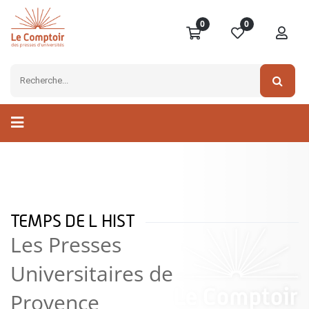
0
0
TEMPS DE L HIST
Les Presses
Universitaires de
Provence