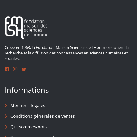
Créée en 1963, la Fondation Maison Sciences de l'Homme soutient la
recherche et la diffusion des connaissances en sciences humaines et
sociales.
Informations
Mentions légales
Conditions générales de ventes
Qui sommes-nous