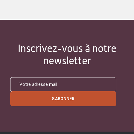
Inscrivez-vous à notre
newsletter
S'ABONNER