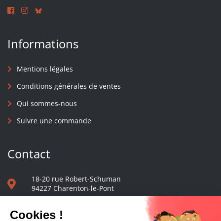
Informations
Mentions légales
Conditions générales de ventes
Qui sommes-nous
Suivre une commande
Contact
18-20 rue Robert-Schuman
94227 Charenton-le-Pont
01 40 48 65 13