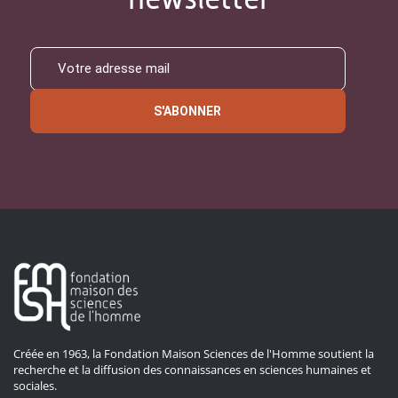
S'ABONNER
Créée en 1963, la Fondation Maison Sciences de l'Homme soutient la
recherche et la diffusion des connaissances en sciences humaines et
sociales.