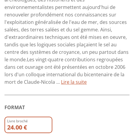
environnementalistes permettent aujourd'hui de
renouveler profondément nos connaissances sur
l'exploitation généralisée de l'eau de mer, des sources
salées, des terres salées et du sel gemme. Ainsi,
d'extraordinaires techniques ont été mises en oeuvre,
tandis que les logiques sociales plaçaient le sel au
centre des systèmes de croyance, un peu partout dans
le monde.Les vingt-quatre contributions regroupées
dans cet ouvrage ont été présentées en octobre 2006
lors d'un colloque international du bicentenaire de la
mort de Claude-Nicola ...
Lire la suite
FORMAT
Livre broché
24.00 €