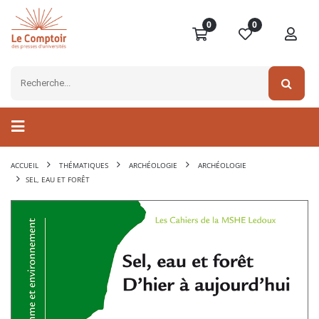
0
0
ACCUEIL
THÉMATIQUES
ARCHÉOLOGIE
ARCHÉOLOGIE
SEL, EAU ET FORÊT