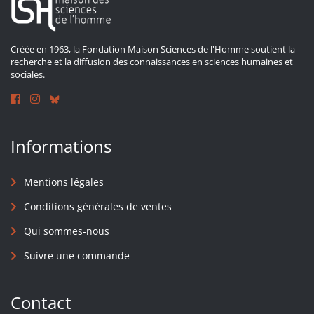
Créée en 1963, la Fondation Maison Sciences de l'Homme soutient la
recherche et la diffusion des connaissances en sciences humaines et
sociales.
Informations
Mentions légales
Conditions générales de ventes
Qui sommes-nous
Suivre une commande
Contact