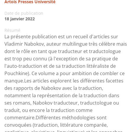
Artois Presses Université
Date de publication
18 janvier 2022
Résumé
La présente publication est un recueil d'articles sur
Vladimir Nabokov, auteur multilingue très célèbre mais
dont le rôle en tant que traducteur et traductologue
est trop peu connu (à l'exception de sa pratique de
l'auto-traduction et de sa traduction littéraliste de
Pouchkine). Ce volume a pour ambition de combler ce
manque.Les articles explorent les différentes facettes
des rapports de Nabokov avec la traduction,
notamment la représentation de la traduction dans
ses romans, Nabokov traducteur, traductologue ou
traduit, ou encore la traduction comme
commentaire.Différentes méthodologies sont
convoquées (traduction, littérature comparée,