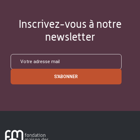
Inscrivez-vous à notre
newsletter
S'ABONNER