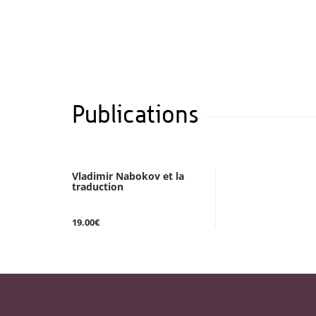
Publications
Vladimir Nabokov et la
traduction
19.00€