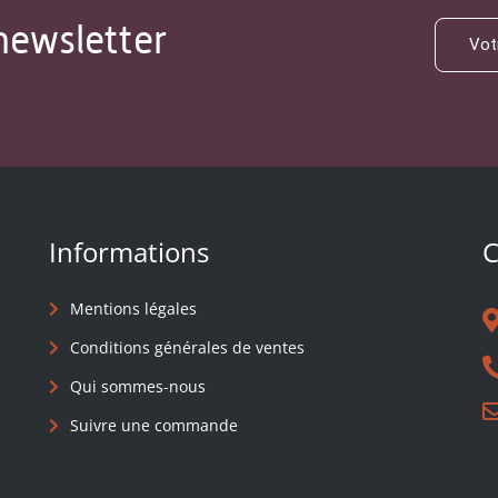
newsletter
Informations
C
Mentions légales
Conditions générales de ventes
Qui sommes-nous
Suivre une commande