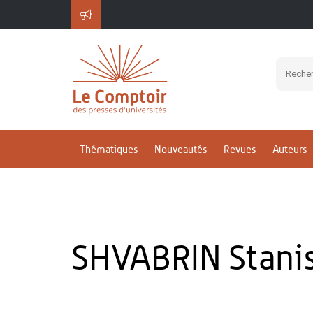
Thématiques
Nouveautés
Revues
Auteurs
SHVABRIN Stanis