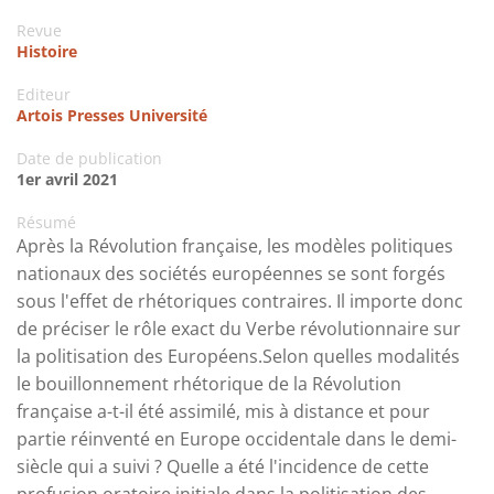
Revue
Histoire
Editeur
Artois Presses Université
Date de publication
1er avril 2021
Résumé
Après la Révolution française, les modèles politiques
nationaux des sociétés européennes se sont forgés
sous l'effet de rhétoriques contraires. Il importe donc
de préciser le rôle exact du Verbe révolutionnaire sur
la politisation des Européens.Selon quelles modalités
le bouillonnement rhétorique de la Révolution
française a-t-il été assimilé, mis à distance et pour
partie réinventé en Europe occidentale dans le demi-
siècle qui a suivi ? Quelle a été l'incidence de cette