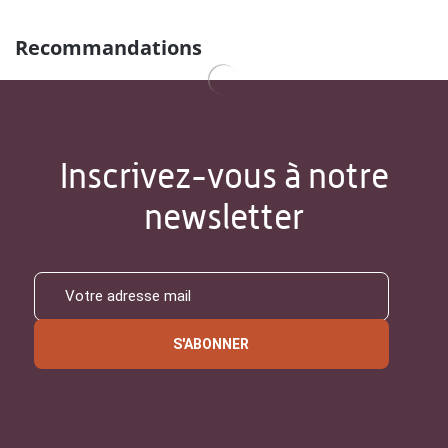
Recommandations
Inscrivez-vous à notre
newsletter
S'ABONNER