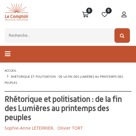
0
0
ACCUEIL
RHÉTORIQUE ET POLITISATION : DE LA FIN DES LUMIÈRES AU PRINTEMPS DES
PEUPLES
Rhétorique et politisation : de la fin
des Lumières au printemps des
peuples
Sophie-Anne LETERRIER,
Olivier TORT