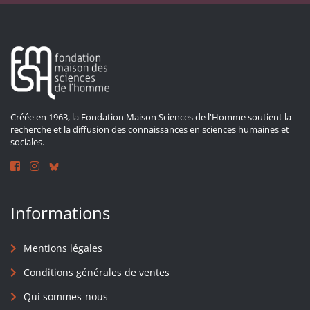
Créée en 1963, la Fondation Maison Sciences de l'Homme soutient la
recherche et la diffusion des connaissances en sciences humaines et
sociales.
Informations
Mentions légales
Conditions générales de ventes
Qui sommes-nous