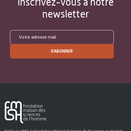
Inscrivez-vous à notre
newsletter
S'ABONNER