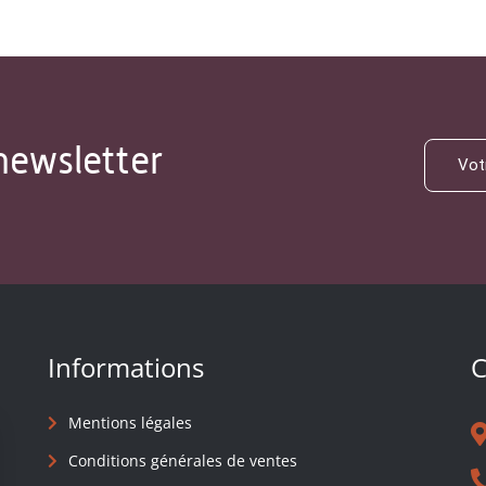
newsletter
Informations
C
Mentions légales
Conditions générales de ventes