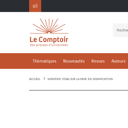
Thématiques
Nouveautés
Revues
Auteurs
ACCUEIL
SIGNIFIER. ESSAI SUR LA MISE EN SIGNIFICATION