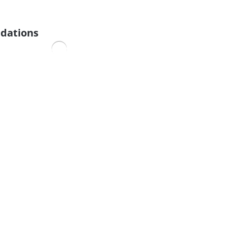
dations