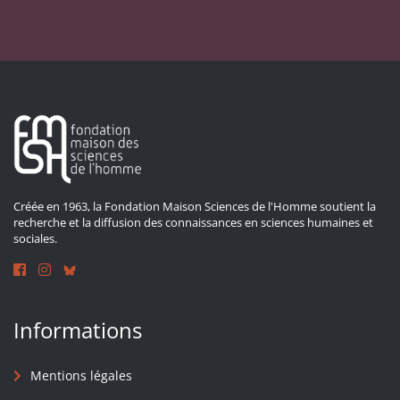
Créée en 1963, la Fondation Maison Sciences de l'Homme soutient la
recherche et la diffusion des connaissances en sciences humaines et
sociales.
Informations
Mentions légales