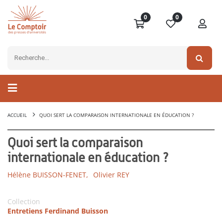
0
0
ACCUEIL
QUOI SERT LA COMPARAISON INTERNATIONALE EN ÉDUCATION ?
Quoi sert la comparaison
internationale en éducation ?
Hélène BUISSON-FENET,
Olivier REY
Collection
Entretiens Ferdinand Buisson