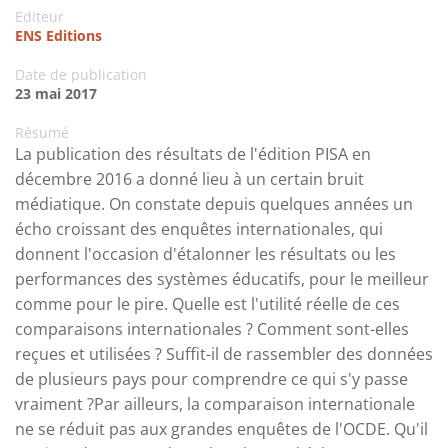
Editeur
ENS Editions
Date de publication
23 mai 2017
Résumé
La publication des résultats de l'édition PISA en
décembre 2016 a donné lieu à un certain bruit
médiatique. On constate depuis quelques années un
écho croissant des enquêtes internationales, qui
donnent l'occasion d'étalonner les résultats ou les
performances des systèmes éducatifs, pour le meilleur
comme pour le pire. Quelle est l'utilité réelle de ces
comparaisons internationales ? Comment sont-elles
reçues et utilisées ? Suffit-il de rassembler des données
de plusieurs pays pour comprendre ce qui s'y passe
vraiment ?Par ailleurs, la comparaison internationale
ne se réduit pas aux grandes enquêtes de l'OCDE. Qu'il