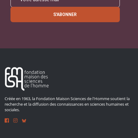
S'ABONNER
Créée en 1963, la Fondation Maison Sciences de l'Homme soutient la
recherche et la diffusion des connaissances en sciences humaines et
sociales.