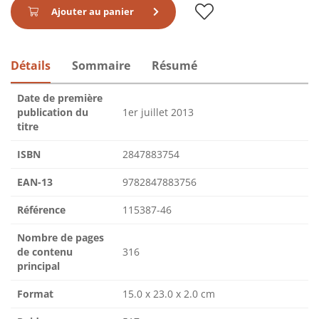
Ajouter au panier
Détails
Sommaire
Résumé
Date de première
publication du
1er juillet 2013
titre
ISBN
2847883754
EAN-13
9782847883756
Référence
115387-46
Nombre de pages
de contenu
316
principal
Format
15.0 x 23.0 x 2.0 cm