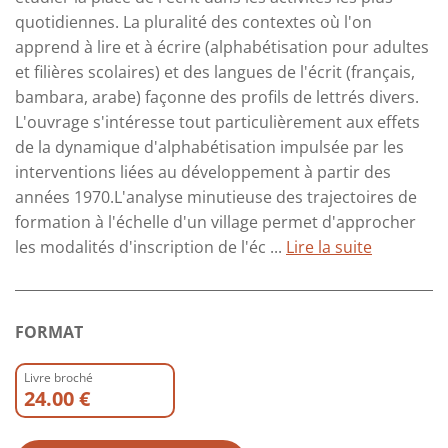
quotidiennes. La pluralité des contextes où l'on
apprend à lire et à écrire (alphabétisation pour adultes
et filières scolaires) et des langues de l'écrit (français,
bambara, arabe) façonne des profils de lettrés divers.
L'ouvrage s'intéresse tout particulièrement aux effets
de la dynamique d'alphabétisation impulsée par les
interventions liées au développement à partir des
années 1970.L'analyse minutieuse des trajectoires de
formation à l'échelle d'un village permet d'approcher
les modalités d'inscription de l'éc ...
Lire la suite
FORMAT
Livre broché
24.00 €