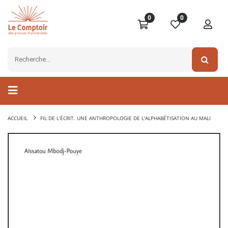
0
0
ACCUEIL
FIL DE L'ÉCRIT. UNE ANTHROPOLOGIE DE L'ALPHABÉTISATION AU MALI