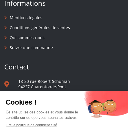
Informations
Mentions légales
Conditions générales de ventes
Qui sommes-nous
Suivre une commande
Contact
18-20 rue Robert-Schuman
94227 Charenton-le-Pont
01 40 48 65 13
Nous écrire