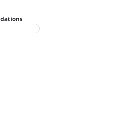
dations