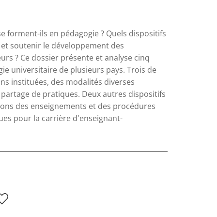
 forment-ils en pédagogie ? Quels dispositifs
e et soutenir le développement des
s ? Ce dossier présente et analyse cinq
e universitaire de plusieurs pays. Trois de
ons instituées, des modalités diverses
partage de pratiques. Deux autres dispositifs
uations des enseignements et des procédures
es pour la carrière d'enseignant-