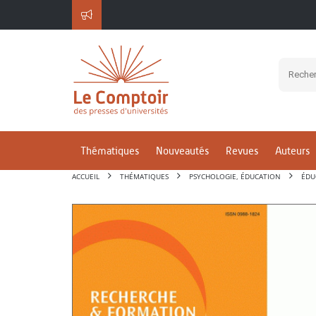
Thématiques
Nouveautés
Revues
Auteurs
ACCUEIL
THÉMATIQUES
PSYCHOLOGIE, ÉDUCATION
ÉDU