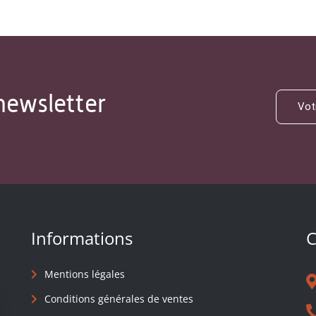
newsletter
Informations
C
Mentions légales
Conditions générales de ventes