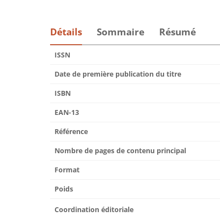
Détails
Sommaire
Résumé
ISSN
Date de première publication du titre
ISBN
EAN-13
Référence
Nombre de pages de contenu principal
Format
Poids
Coordination éditoriale