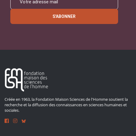
S'ABONNER
Créée en 1963, la Fondation Maison Sciences de l'Homme soutient la
recherche et la diffusion des connaissances en sciences humaines et
sociales.