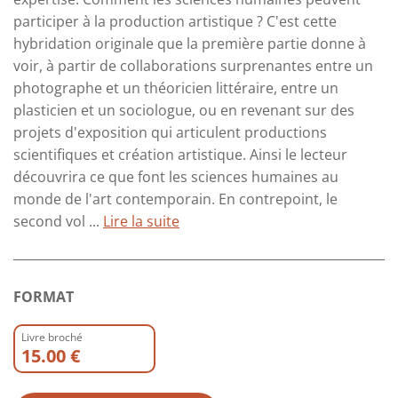
participer à la production artistique ? C'est cette
hybridation originale que la première partie donne à
voir, à partir de collaborations surprenantes entre un
photographe et un théoricien littéraire, entre un
plasticien et un sociologue, ou en revenant sur des
projets d'exposition qui articulent productions
scientifiques et création artistique. Ainsi le lecteur
découvrira ce que font les sciences humaines au
monde de l'art contemporain. En contrepoint, le
second vol ...
Lire la suite
FORMAT
Livre broché
15.00 €