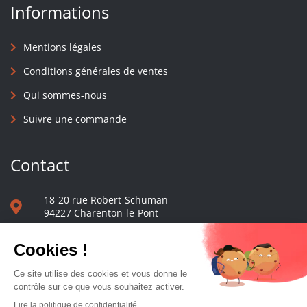
Informations
Mentions légales
Conditions générales de ventes
Qui sommes-nous
Suivre une commande
Contact
18-20 rue Robert-Schuman
94227 Charenton-le-Pont
01 40 48 65 13
Nous écrire