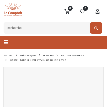
0
0
ACCUEIL
THÉMATIQUES
HISTOIRE
HISTOIRE MODERNE
L'HÉBREU DANS LE LIVRE LYONNAIS AU 16E SIÈCLE