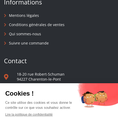
Informations
Mentions légales
Conditions générales de ventes
Qui sommes-nous
Suivre une commande
Contact
18-20 rue Robert-Schuman
94227 Charenton-le-Pont
01 40 48 65 13
Nous écrire