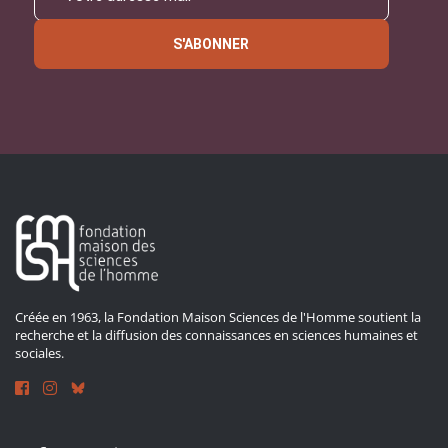
S'ABONNER
Créée en 1963, la Fondation Maison Sciences de l'Homme soutient la
recherche et la diffusion des connaissances en sciences humaines et
sociales.