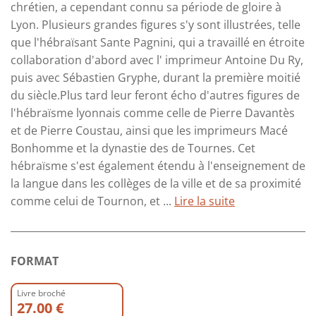
chrétien, a cependant connu sa période de gloire à
Lyon. Plusieurs grandes figures s'y sont illustrées, telle
que l'hébraïsant Sante Pagnini, qui a travaillé en étroite
collaboration d'abord avec l' imprimeur Antoine Du Ry,
puis avec Sébastien Gryphe, durant la première moitié
du siècle.Plus tard leur feront écho d'autres figures de
l'hébraïsme lyonnais comme celle de Pierre Davantès
et de Pierre Coustau, ainsi que les imprimeurs Macé
Bonhomme et la dynastie des de Tournes. Cet
hébraïsme s'est également étendu à l'enseignement de
la langue dans les collèges de la ville et de sa proximité
comme celui de Tournon, et ...
Lire la suite
FORMAT
Livre broché
27.00 €