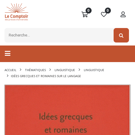
0
0
ACCUEIL
THÉMATIQUES
LINGUISTIQUE
LINGUISTIQUE
IDÉES GRECQUES ET ROMAINES SUR LE LANGAGE