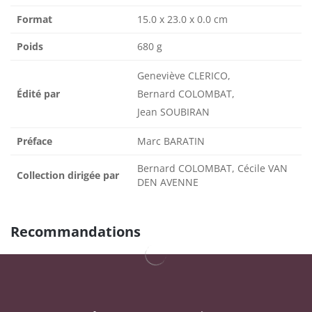
Format
15.0 x 23.0 x 0.0 cm
Poids
680 g
Geneviève CLERICO,
Édité par
Bernard COLOMBAT,
Jean SOUBIRAN
Préface
Marc BARATIN
Bernard COLOMBAT, Cécile VAN
Collection dirigée par
DEN AVENNE
Recommandations