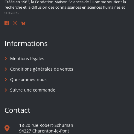
Créée en 1963, la Fondation Maison Sciences de l'Homme soutient la
recherche et la diffusion des connaissances en sciences humaines et
sociales.
Informations
Mentions légales
Conditions générales de ventes
Qui sommes-nous
Suivre une commande
Contact
18-20 rue Robert-Schuman
94227 Charenton-le-Pont