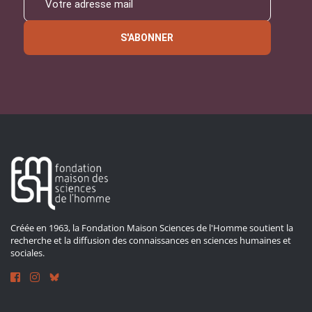
S'ABONNER
Créée en 1963, la Fondation Maison Sciences de l'Homme soutient la
recherche et la diffusion des connaissances en sciences humaines et
sociales.