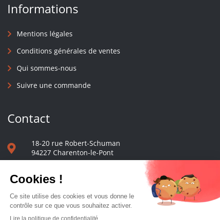
Informations
Mentions légales
Conditions générales de ventes
Qui sommes-nous
Suivre une commande
Contact
18-20 rue Robert-Schuman
94227 Charenton-le-Pont
01 40 48 65 13
Nous écrire