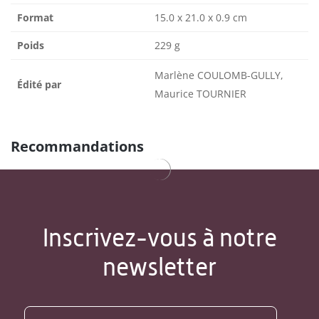
Format
15.0 x 21.0 x 0.9 cm
Poids
229 g
Marlène COULOMB-GULLY,
Édité par
Maurice TOURNIER
Recommandations
Inscrivez-vous à notre
newsletter