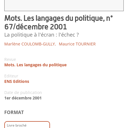
Mots. Les langages du politique, n°
67/décembre 2001
La politique à l'écran : l'échec ?
Marlène COULOMB-GULLY,
Maurice TOURNIER
Revue
Mots. Les langages du politique
Editeur
ENS Editions
Date de publication
1er décembre 2001
FORMAT
Livre broché