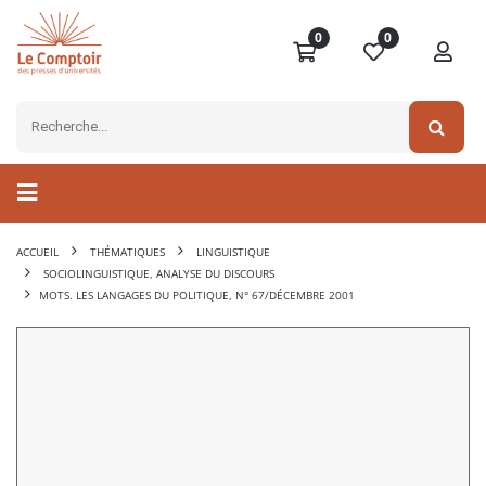
0
0
ACCUEIL
THÉMATIQUES
LINGUISTIQUE
SOCIOLINGUISTIQUE, ANALYSE DU DISCOURS
MOTS. LES LANGAGES DU POLITIQUE, N° 67/DÉCEMBRE 2001