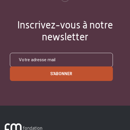
Inscrivez-vous à notre
newsletter
S'ABONNER