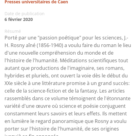
Presses universitaires de Caen
Date de publication
6 février 2020
Résumé
Porté par une "passion poétique" pour les sciences, J.-
H. Rosny aîné (1856-1940) a voulu faire du roman le lieu
d'une nouvelle compréhension du monde et de
l'histoire de l'humanité. Méditations scientifiques tout
autant que productions de l'imaginaire, ses romans,
hybrides et pluriels, ont ouvert la voie dès le début du
XXe siècle à une littérature promise à un grand succès:
celle de la science-fiction et de la fantasy. Les articles
rassemblés dans ce volume témoignent de l'étonnante
variété d'une œuvre où science et poésie conjuguent
constamment leurs savoirs et leurs effets. Ils mettent
en lumière le regard panoramique que Rosny a voulu
porter sur l'histoire de l'humanité, de ses origines