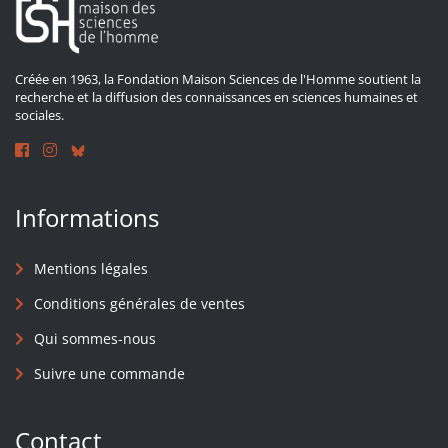
Créée en 1963, la Fondation Maison Sciences de l'Homme soutient la
recherche et la diffusion des connaissances en sciences humaines et
sociales.
Informations
Mentions légales
Conditions générales de ventes
Qui sommes-nous
Suivre une commande
Contact