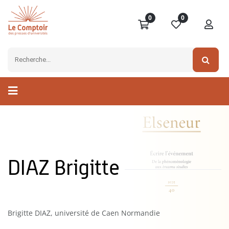
0
0
DIAZ Brigitte
Brigitte DIAZ, université de Caen Normandie