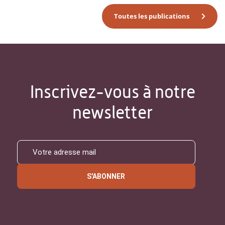
Toutes les publications
Inscrivez-vous à notre
newsletter
S'ABONNER