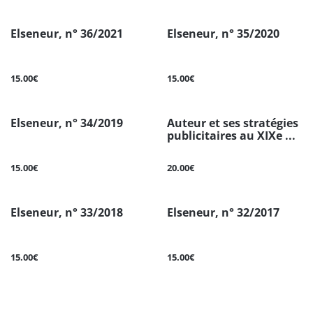
Elseneur, n° 36/2021
Elseneur, n° 35/2020
15.00€
15.00€
Elseneur, n° 34/2019
Auteur et ses stratégies
publicitaires au XIXe ...
15.00€
20.00€
Elseneur, n° 33/2018
Elseneur, n° 32/2017
15.00€
15.00€