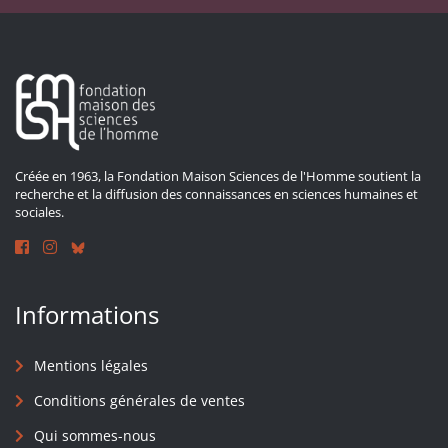
Créée en 1963, la Fondation Maison Sciences de l'Homme soutient la
recherche et la diffusion des connaissances en sciences humaines et
sociales.
Informations
Mentions légales
Conditions générales de ventes
Qui sommes-nous