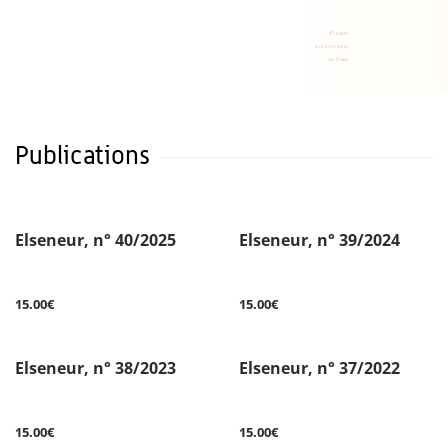
Publications
Elseneur, n° 40/2025
Elseneur, n° 39/2024
15.00€
15.00€
Elseneur, n° 38/2023
Elseneur, n° 37/2022
15.00€
15.00€